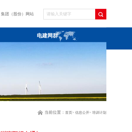
集团（股份）网站
电建网群
当前位置：
首页
>
信息公开
>
培训计划