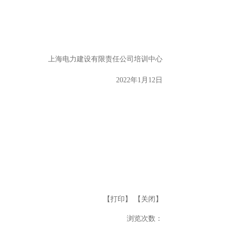
上海电力建设有限责任公司培训中心
2022年1月12日
【打印】
【关闭】
浏览次数：