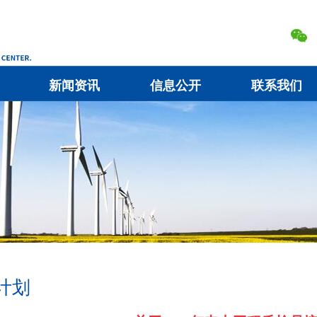
新闻资讯
信息公开
联系我们
计划