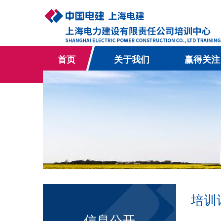
首页
关于我们
赢得关注
培训
信息公开