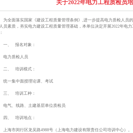
关于2022年电力工程质检员
为全面落实国家《建设工程质量管理条例》,进一步提高电力质检人员的
人员素质，夯实电力建设工程质量管理基础，本单位决定开展2022年电
：
一、 报名对象：
电力质检人员
二、 培训模式：
统一集中面授理论课、考试
三、 培训工种：
电气、线路、土建基层单位质检员
四、 培训地点：
上海市闵行区龙吴路4988号（上海电力建设有限责任公司培训中心）。