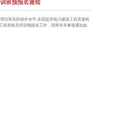
培训班预报名通知
理论和实际操作水平,全面提高电力建设工程质量检
力工程质检员培训预报名工作，现将有关事项通知如