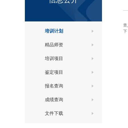
查
培训计划
下
精品师资
培训项目
鉴定项目
报名查询
成绩查询
文件下载