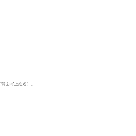
（背面写上姓名）。